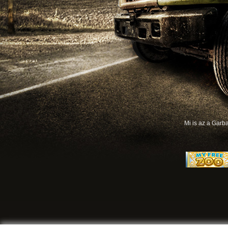
Mi is az a Gar