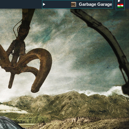
Garbage Garage