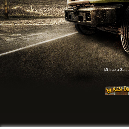
Mi is az a Gar