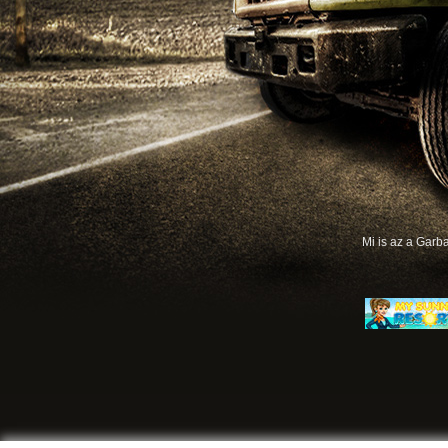
Mi is az a Gar