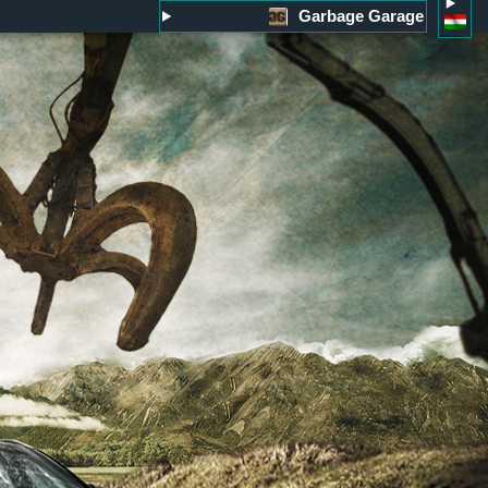
Garbage Garage