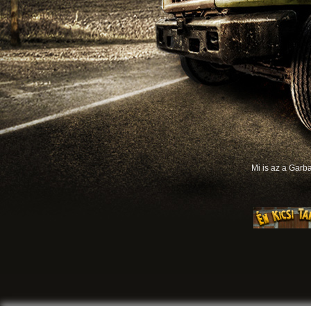
Mi is az a Gar