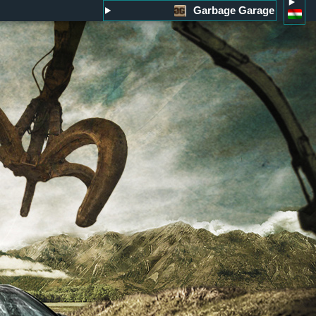
Garbage Garage