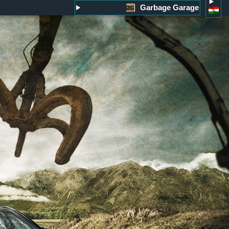
Garbage Garage