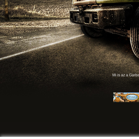
Mi is az a Gar