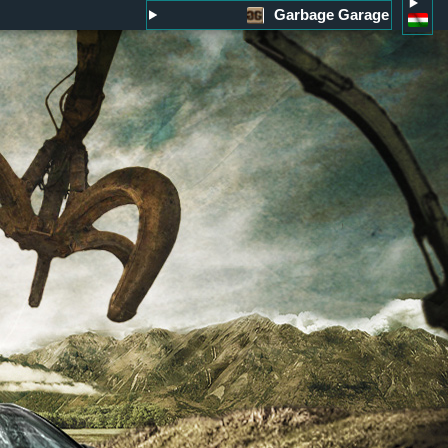
Garbage Garage