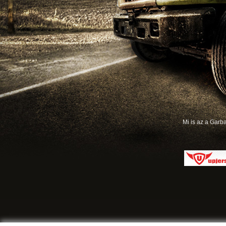
Mi is az a Gar