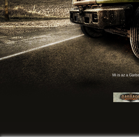
Mi is az a Gar