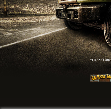
Mi is az a Gar