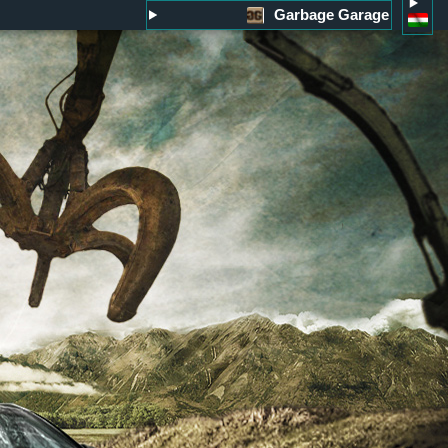
Garbage Garage